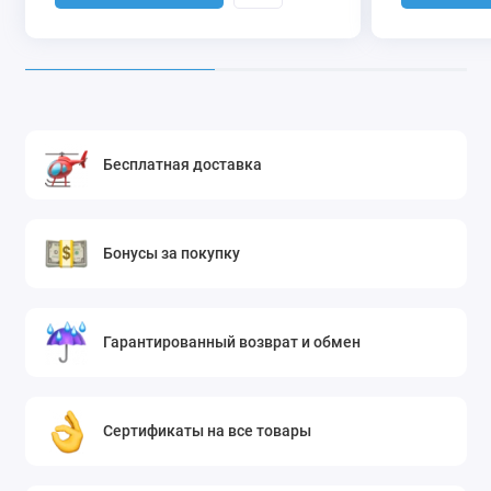
Бесплатная доставка
Бонусы за покупку
Гарантированный возврат и обмен
Сертификаты на все товары