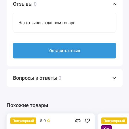
Отзывы
0
Нет отзывов о данном товаре.
Оставить отзыв
Вопросы и ответы
0
Похожие товары
5.0
Популярный
Популярный
Хит