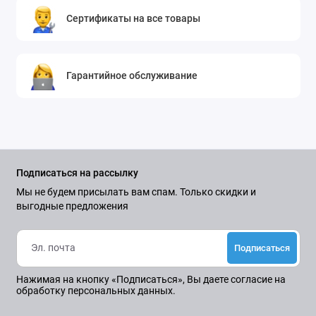
Сертификаты на все товары
Гарантийное обслуживание
Подписаться на рассылку
Мы не будем присылать вам спам. Только скидки и
выгодные предложения
Подписаться
Нажимая на кнопку «Подписаться», Вы даете
согласие на
обработку персональных данных.