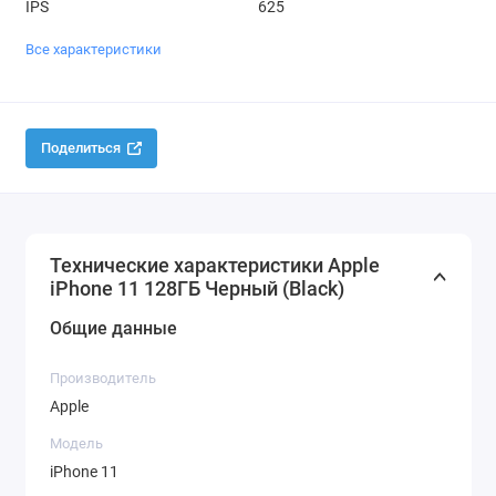
IPS
625
Все характеристики
Поделиться
Технические характеристики Apple
iPhone 11 128ГБ Черный (Black)
Общие данные
Производитель
Apple
Модель
iPhone 11