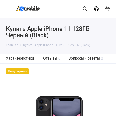
Купить Apple iPhone 11 128ГБ
Черный (Black)
Главная
Купить Apple iPhone 11 128ГБ Черный (Black)
Характеристики
Отзывы
0
Вопросы и ответы
0
Популярный