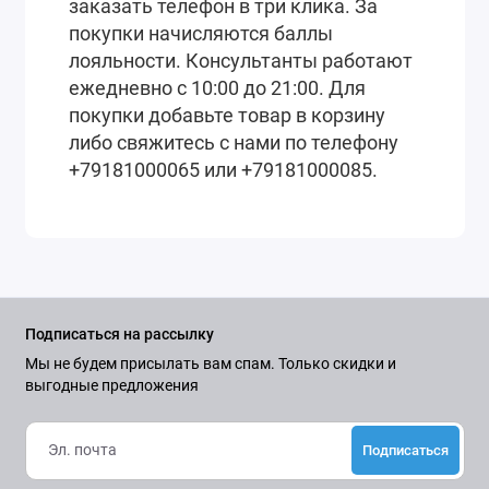
заказать телефон в три клика. За
покупки начисляются баллы
лояльности. Консультанты работают
ежедневно с 10:00 до 21:00. Для
покупки добавьте товар в корзину
либо свяжитесь с нами по телефону
+79181000065 или +79181000085.
Подписаться на рассылку
Мы не будем присылать вам спам. Только скидки и
выгодные предложения
Подписаться