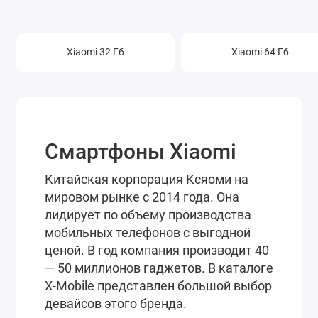
Xiaomi 32 Гб
Xiaomi 64 Гб
Смартфоны Xiaomi
Китайская корпорация Ксяоми на
мировом рынке с 2014 года. Она
лидирует по объему производства
мобильных телефонов с выгодной
ценой. В год компания производит 40
— 50 миллионов гаджетов. В каталоге
X-Mobile представлен большой выбор
девайсов этого бренда.