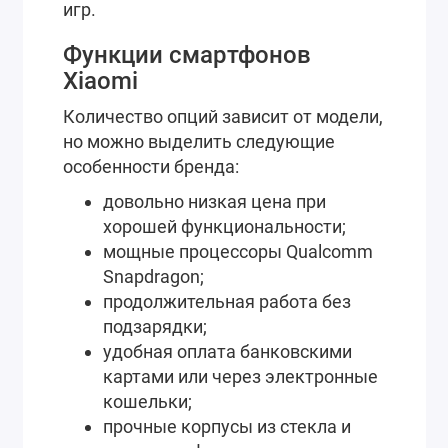
игр.
Функции смартфонов
Xiaomi
Количество опций зависит от модели,
но можно выделить следующие
особенности бренда:
довольно низкая цена при
хорошей функциональности;
мощные процессоры Qualcomm
Snapdragon;
продолжительная работа без
подзарядки;
удобная оплата банковскими
картами или через электронные
кошельки;
прочные корпусы из стекла и