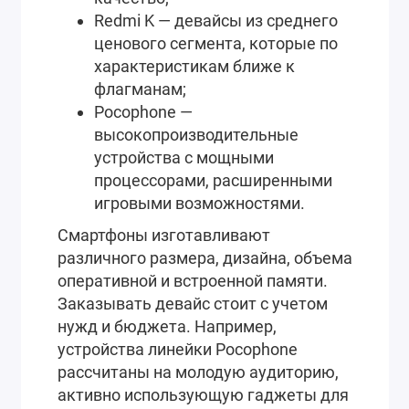
Redmi K — девайсы из среднего
ценового сегмента, которые по
характеристикам ближе к
флагманам;
Pocophone —
высокопроизводительные
устройства с мощными
процессорами, расширенными
игровыми возможностями.
Смартфоны изготавливают
различного размера, дизайна, объема
оперативной и встроенной памяти.
Заказывать девайс стоит с учетом
нужд и бюджета. Например,
устройства линейки Pocophone
рассчитаны на молодую аудиторию,
активно использующую гаджеты для