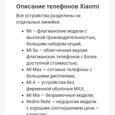
Описание телефонов Xiaomi
Все устройства разделены на
отдельные линейки:
Mi — флагманские модели с
высокой производительностью,
большим набором опций;
Mi Se — облегченная версия
флагманских телефонов с более
доступной стоимостью;
Mi Max — сотовые телефоны с
большими дисплеями;
Mi A — устройства без
фирменной оболочки MIUI;
Mi Mix — безрамочные модели;
Redmi Note — недорогие модели
с хорошим соотношением цена —
качество;