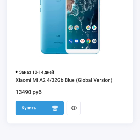
Заказ 10-14 дней
Xiaomi Mi A2 4/32Gb Blue (Global Version)
13490 руб
Купить