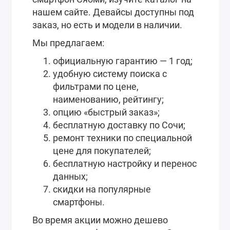
нашем сайте. Девайсы доступны под
заказ, но есть и модели в наличии.
Мы предлагаем:
официальную гарантию — 1 год;
удобную систему поиска с
фильтрами по цене,
наименованию, рейтингу;
опцию «быстрый заказ»;
бесплатную доставку по Сочи;
ремонт техники по специальной
цене для покупателей;
бесплатную настройку и перенос
данных;
скидки на популярные
смартфоны.
Во время акции можно дешево