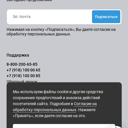
Подписаться
Нажимая на кнопку «Подписаться», Вы даете
согласие на
обработку персональных данных.
Поддержка
8-800-200-65-85
+7 (918) 100 00 65
+7 (918) 100 00 85
Обратный звонок
Ежедневно, с 10.00 до 21.00
Мы используем файлы cookie и другие средства
сохранения предпочтений и анализа действий
посетителей сайта. Подробнее в
Согласие на
обработку персональных данных
. Нажмите
«Принять», если даете согласие на это.