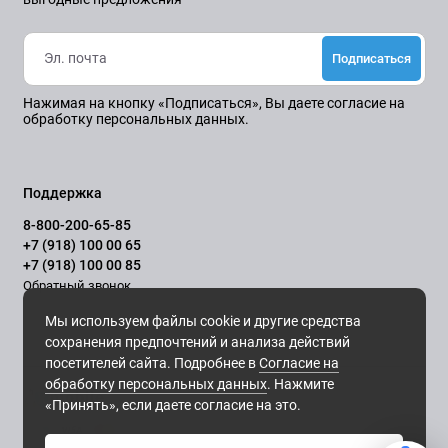
Подписаться
Нажимая на кнопку «Подписаться», Вы даете
согласие на
обработку персональных данных.
Поддержка
8-800-200-65-85
+7 (918) 100 00 65
+7 (918) 100 00 85
Обратный звонок
Ежедневно, с 10.00 до 21.00
Мы используем файлы cookie и другие средства
сохранения предпочтений и анализа действий
посетителей сайта. Подробнее в
Согласие на
обработку персональных данных
. Нажмите
«Принять», если даете согласие на это.