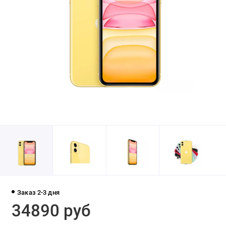
Заказ 2-3 дня
34890 руб