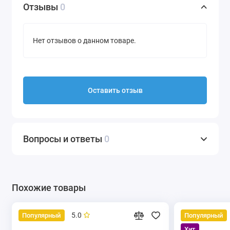
Отзывы
0
Нет отзывов о данном товаре.
Оставить отзыв
Вопросы и ответы
0
Похожие товары
5.0
Популярный
Популярный
Хит