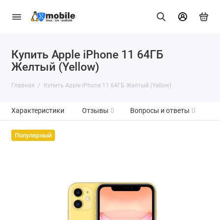
Купить Apple iPhone 11 64ГБ
Желтый (Yellow)
Главная
Купить Apple iPhone 11 64ГБ Желтый (Yellow)
Характеристики
Отзывы
0
Вопросы и ответы
0
Популярный