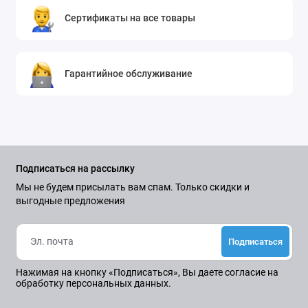
Сертификаты на все товары
Гарантийное обслуживание
Подписаться на рассылку
Мы не будем присылать вам спам. Только скидки и
выгодные предложения
Подписаться
Нажимая на кнопку «Подписаться», Вы даете
согласие на
обработку персональных данных.