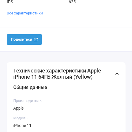
IPS
625
Все характеристики
Поделиться
Технические характеристики Apple
iPhone 11 64ГБ Желтый (Yellow)
Общие данные
Производитель
Apple
Модель
iPhone 11