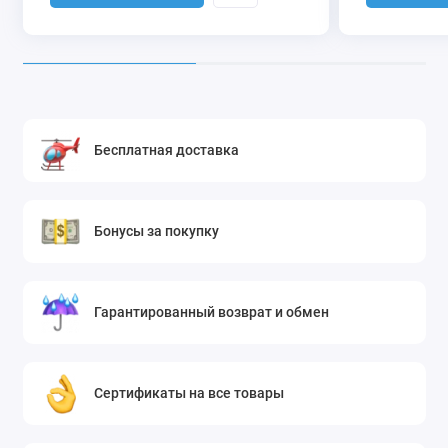
Бесплатная доставка
Бонусы за покупку
Гарантированный возврат и обмен
Сертификаты на все товары