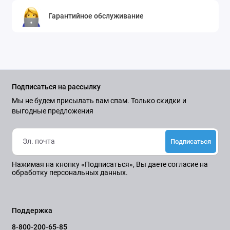
Гарантийное обслуживание
Подписаться на рассылку
Мы не будем присылать вам спам. Только скидки и
выгодные предложения
Подписаться
Нажимая на кнопку «Подписаться», Вы даете
согласие на
обработку персональных данных.
Поддержка
8-800-200-65-85