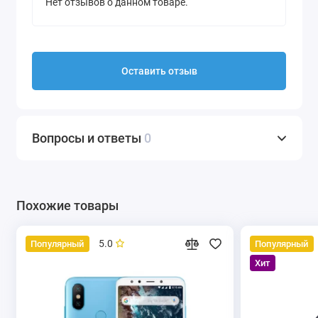
Нет отзывов о данном товаре.
Оставить отзыв
Вопросы и ответы
0
Похожие товары
5.0
Популярный
Популярный
Хит