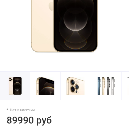
Нет в наличии
89990 руб