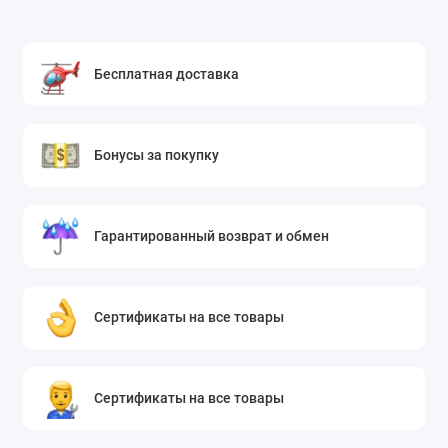
Бесплатная доставка
Бонусы за покупку
Гарантированный возврат и обмен
Сертификаты на все товары
Сертификаты на все товары