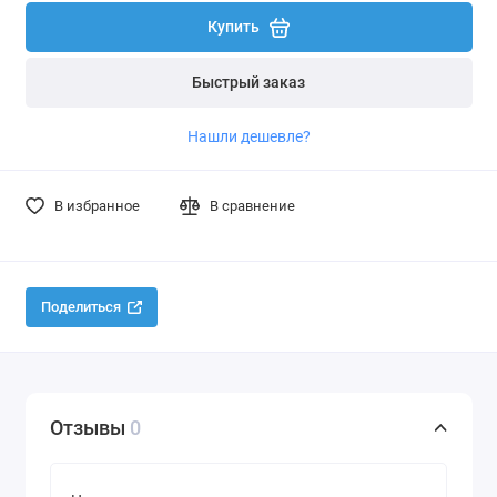
Купить
Быстрый заказ
Нашли дешевле?
В избранное
В сравнение
Поделиться
Отзывы
0