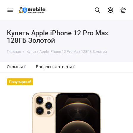
Купить Apple iPhone 12 Pro Max
128ГБ Золотой
Главная
Купить Apple iPhone 12 Pro Max 128ГБ Золотой
Отзывы
0
Вопросы и ответы
0
Популярный