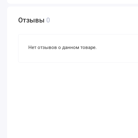
Отзывы
0
Нет отзывов о данном товаре.