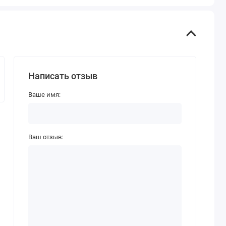
Написать отзыв
Ваше имя:
Ваш отзыв: