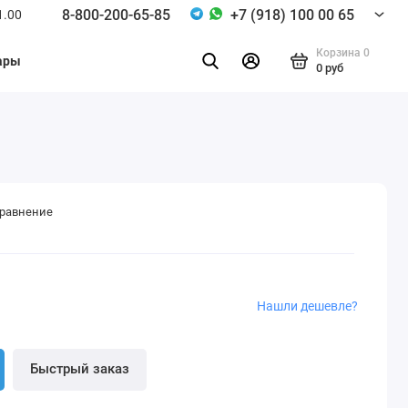
8-800-200-65-85
+7 (918) 100 00 65
1.00
Корзина
0
ары
0 руб
сравнение
Нашли дешевле?
Быстрый заказ