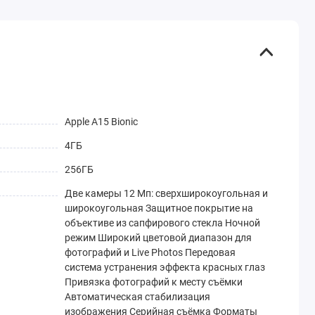
Apple A15 Bionic
4ГБ
256ГБ
Две камеры 12 Мп: сверхширокоугольная и
широкоугольная Защитное покрытие на
объективе из сапфирового стекла Ночной
режим Широкий цветовой диапазон для
фотографий и Live Photos Передовая
система устранения эффекта красных глаз
Привязка фотографий к месту съёмки
Автоматическая стабилизация
изображения Серийная съёмка Форматы