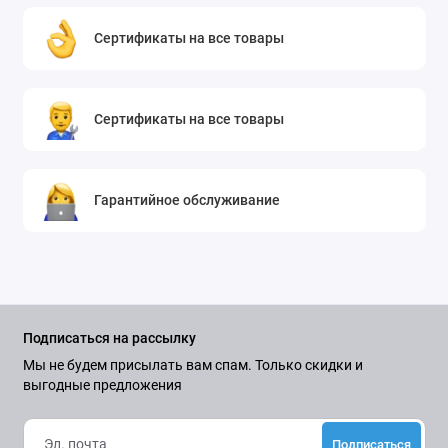
Сертификаты на все товары
Сертификаты на все товары
Гарантийное обслуживание
Подписаться на рассылку
Мы не будем присылать вам спам. Только скидки и
выгодные предложения
Подписаться