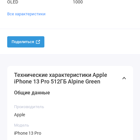
OLED
1000
Все характеристики
Поделиться
Технические характеристики Apple
iPhone 13 Pro 512ГБ Alpine Green
Общие данные
Производитель
Apple
Модель
iPhone 13 Pro