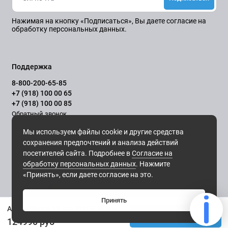
Нажимая на кнопку «Подписаться», Вы даете
согласие на
обработку персональных данных.
Поддержка
8-800-200-65-85
+7 (918) 100 00 65
+7 (918) 100 00 85
Обратный звонок
Ежедневно, с 10.00 до 21.00
Мы используем файлы cookie и другие средства
сохранения предпочтений и анализа действий
посетителей сайта. Подробнее в
Согласие на
обработку персональных данных
. Нажмите
«Принять», если даете согласие на это.
Принять
Apple iPhone 13 Pro 512ГБ Alpine Green
Купить
124990 руб