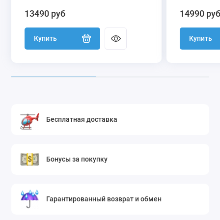
13490 руб
14990 ру
Купить
Купить
Бесплатная доставка
Бонусы за покупку
Гарантированный возврат и обмен