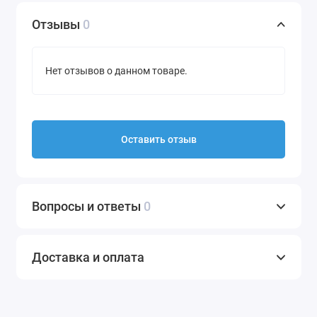
Отзывы
0
Нет отзывов о данном товаре.
Оставить отзыв
Вопросы и ответы
0
Доставка и оплата