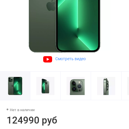
Смотреть видео
Нет в наличии
124990 руб