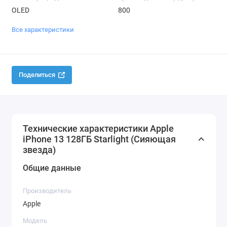
OLED
800
Все характеристики
Поделиться
Технические характеристики Apple
iPhone 13 128ГБ Starlight (Сияющая
звезда)
Общие данные
Производитель
Apple
Модель