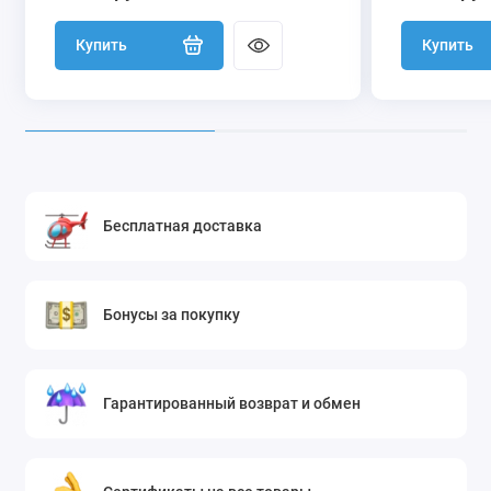
Купить
Купить
Бесплатная доставка
Бонусы за покупку
Гарантированный возврат и обмен