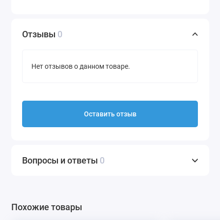
Отзывы
0
Нет отзывов о данном товаре.
Оставить отзыв
Вопросы и ответы
0
Похожие товары