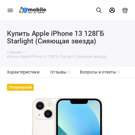
Купить Apple iPhone 13 128ГБ
Starlight (Сияющая звезда)
Главная
Купить Apple iPhone 13 128ГБ Starlight (Сияющая звезда)
Характеристики
Отзывы
0
Вопросы и ответы
0
Популярный