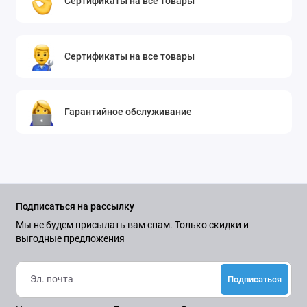
Сертификаты на все товары
Сертификаты на все товары
Гарантийное обслуживание
Подписаться на рассылку
Мы не будем присылать вам спам. Только скидки и
выгодные предложения
Подписаться