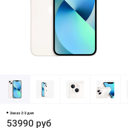
Заказ 2-3 дня
53990 руб