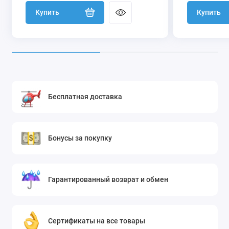
Купить
Купить
Бесплатная доставка
Бонусы за покупку
Гарантированный возврат и обмен
Сертификаты на все товары