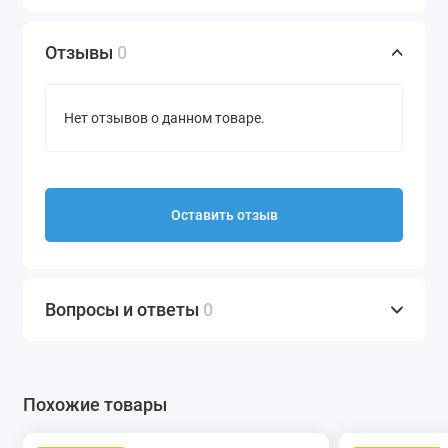
Отзывы
0
Нет отзывов о данном товаре.
Оставить отзыв
Вопросы и ответы
0
Похожие товары