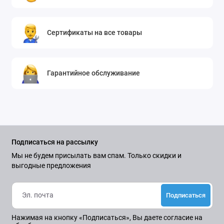
Сертификаты на все товары
Гарантийное обслуживание
Подписаться на рассылку
Мы не будем присылать вам спам. Только скидки и
выгодные предложения
Подписаться
Нажимая на кнопку «Подписаться», Вы даете
согласие на