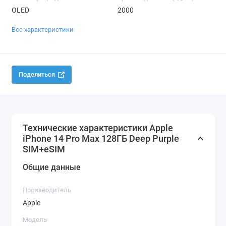
OLED
2000
Все характеристики
Поделиться
Технические характеристики Apple
iPhone 14 Pro Max 128ГБ Deep Purple
SIM+eSIM
Общие данные
Производитель
Apple
Модель