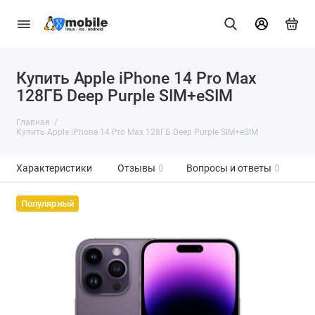
Купить Apple iPhone 14 Pro Max
128ГБ Deep Purple SIM+eSIM
Главная
Купить Apple iPhone 14 Pro Max 128ГБ Deep Purple SIM+eSIM
Характеристики
Отзывы
0
Вопросы и ответы
0
Популярный