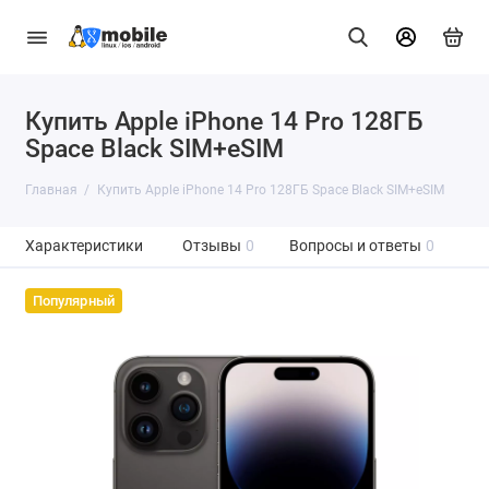
Купить Apple iPhone 14 Pro 128ГБ
Space Black SIM+eSIM
Главная
Купить Apple iPhone 14 Pro 128ГБ Space Black SIM+eSIM
Характеристики
Отзывы
0
Вопросы и ответы
0
Популярный