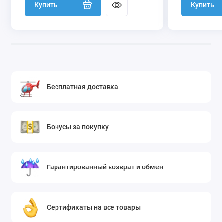
Купить
Купить
Бесплатная доставка
Бонусы за покупку
Гарантированный возврат и обмен
Сертификаты на все товары