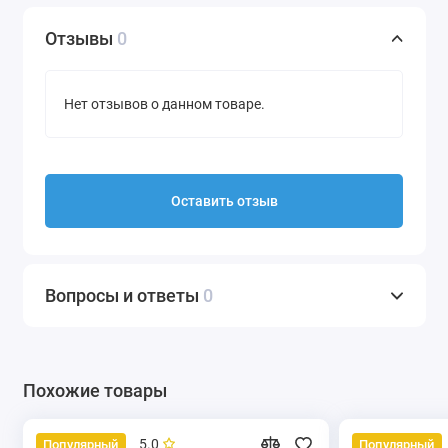
Отзывы
0
Нет отзывов о данном товаре.
Оставить отзыв
Вопросы и ответы
0
Похожие товары
5.0
Популярный
Популярный