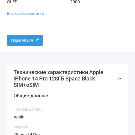
OLED
2000
Все характеристики
Поделиться
Технические характеристики Apple
iPhone 14 Pro 128ГБ Space Black
SIM+eSIM
Общие данные
Производитель
Apple
Модель
iPhone 14 Pro