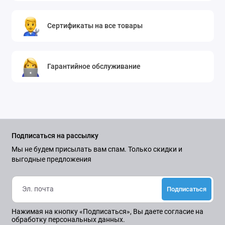
Сертификаты на все товары
Гарантийное обслуживание
Подписаться на рассылку
Мы не будем присылать вам спам. Только скидки и
выгодные предложения
Подписаться
Нажимая на кнопку «Подписаться», Вы даете
согласие на
обработку персональных данных.