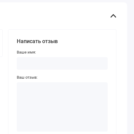
Написать отзыв
Ваше имя:
Ваш отзыв: