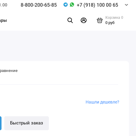
8-800-200-65-85
+7 (918) 100 00 65
1.00
Корзина
0
ары
0 руб
сравнение
Нашли дешевле?
Быстрый заказ