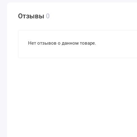
Отзывы
0
Нет отзывов о данном товаре.