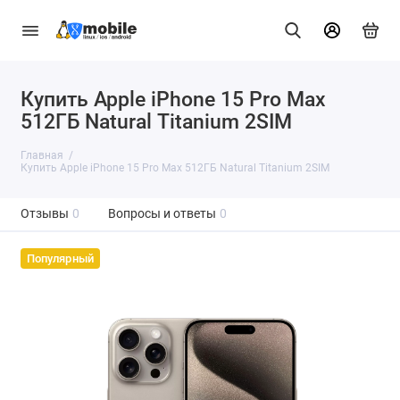
Купить Apple iPhone 15 Pro Max
512ГБ Natural Titanium 2SIM
Главная
Купить Apple iPhone 15 Pro Max 512ГБ Natural Titanium 2SIM
Отзывы
0
Вопросы и ответы
0
Популярный