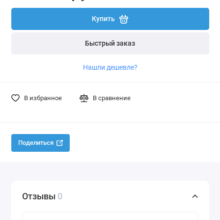
Купить
Быстрый заказ
Нашли дешевле?
В избранное
В сравнение
Поделиться
Отзывы
0