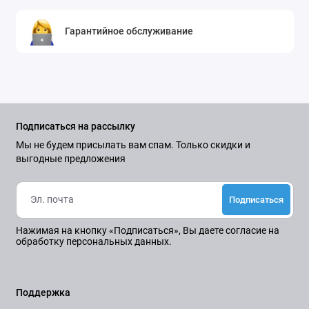
Гарантийное обслуживание
Подписаться на рассылку
Мы не будем присылать вам спам. Только скидки и
выгодные предложения
Подписаться
Нажимая на кнопку «Подписаться», Вы даете
согласие на
обработку персональных данных.
Поддержка