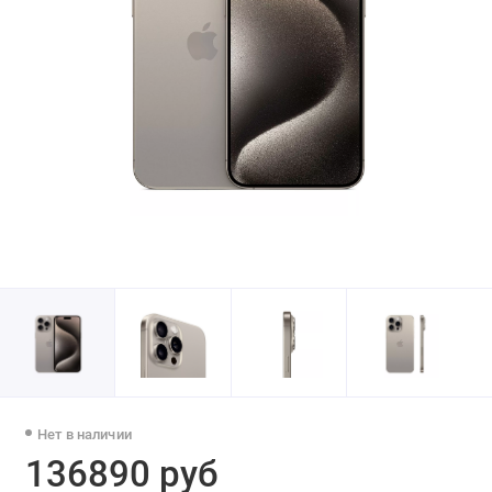
Нет в наличии
136890 руб