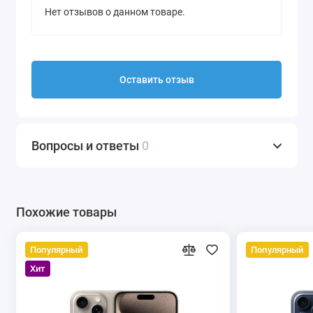
Нет отзывов о данном товаре.
Оставить отзыв
Вопросы и ответы
0
Похожие товары
Популярный
Популярный
Хит