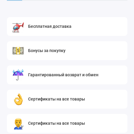
Бесплатная доставка
Бонусы за покупку
Гарантированный возврат и обмен
Сертификаты на все товары
Сертификаты на все товары