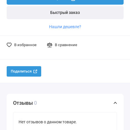
Быстрый заказ
Нашли дешевле?
В избранное
В сравнение
Поделиться
Отзывы
0
Нет отзывов о данном товаре.