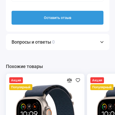
Оставить отзыв
Вопросы и ответы
0
Похожие товары
Акция
Акция
Популярный
Популярный