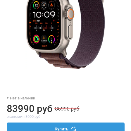
Нет в наличии
83990 руб
86990 руб
экономия 3000 руб
Купить