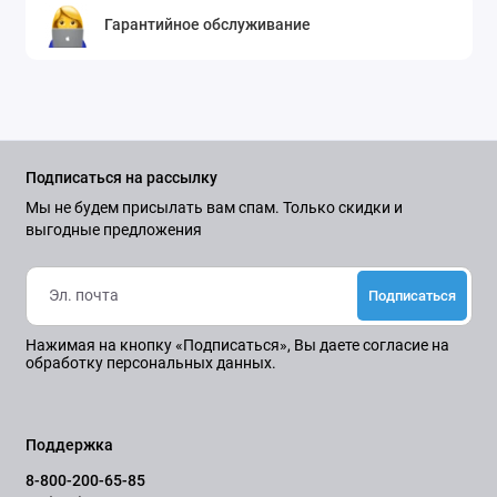
Гарантийное обслуживание
Подписаться на рассылку
Мы не будем присылать вам спам. Только скидки и
выгодные предложения
Подписаться
Нажимая на кнопку «Подписаться», Вы даете
согласие на
обработку персональных данных.
Поддержка
8-800-200-65-85