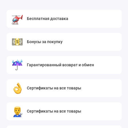
Бесплатная доставка
Бонусы за покупку
Гарантированный возврат и обмен
Сертификаты на все товары
Сертификаты на все товары