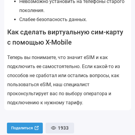
Невозможно установить на телефоны старого
поколения.
Слабее безопасность данных.
Как сделать виртуальную сим-карту
с помощью X-Mobile
Теперь вы понимаете, что значит eSIM и как
подключить ее самостоятельно. Если какой-то из
способов не сработал или остались вопросы, как
пользоваться eSIM, наш специалист
проконсультирует вас по выбору оператора и
подключению к нужному тарифу.
1933
Поделиться