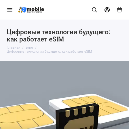
Цифровые технологии будущего:
как работает eSIM
Главная
Блог
Цифровые технологии будущего: как работает eSIM