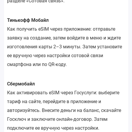
разделе «Сотовая связь».
Тинькофф Мобайл
Как получить eSIM через приложение: отправьте
заявку на создание, затем войдите в меню и ждите
изготовления карты 2–3 минуты. Затем установите
ее вручную через настройки сотовой связи
смартфона или по QR-коду.
Сбермобайл
Как активировать eSIM через Госуслуги: выберите
тариф на сайте, перейдите в приложение и
авторизуйтесь. Внесите деньги на баланс, скачайте
Госключ и заключите онлайн-договор. Затем
подключите ее вручную через настройки.