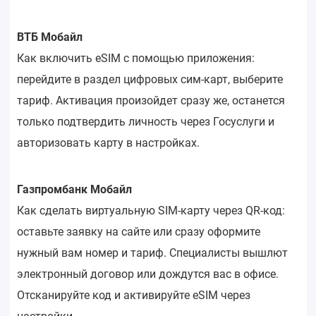
ВТБ Мобайл
Как включить eSIM с помощью приложения:
перейдите в раздел цифровых сим-карт, выберите
тариф. Активация произойдет сразу же, останется
только подтвердить личность через Госуслуги и
авторизовать карту в настройках.
Газпромбанк Мобайл
Как сделать виртуальную SIM-карту через QR-код:
оставьте заявку на сайте или сразу оформите
нужный вам номер и тариф. Специалисты вышлют
электронный договор или дождутся вас в офисе.
Отсканируйте код и активируйте eSIM через