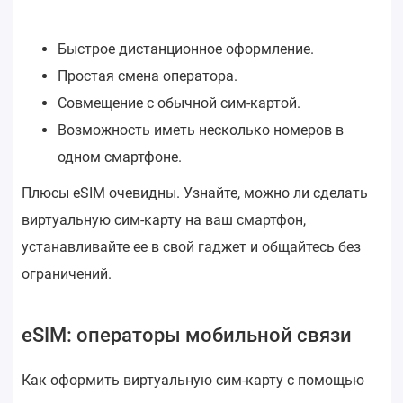
Быстрое дистанционное оформление.
Простая смена оператора.
Совмещение с обычной сим-картой.
Возможность иметь несколько номеров в
одном смартфоне.
Плюсы eSIM очевидны. Узнайте, можно ли сделать
виртуальную сим-карту на ваш смартфон,
устанавливайте ее в свой гаджет и общайтесь без
ограничений.
eSIM: операторы мобильной связи
Как оформить виртуальную сим-карту с помощью