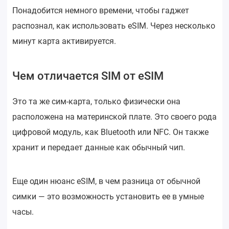
Понадобится немного времени, чтобы гаджет
распознал, как использовать eSIM. Через несколько
минут карта активируется.
Чем отличается SIM от eSIM
Это та же сим-карта, только физически она
расположена на материнской плате. Это своего рода
цифровой модуль, как Bluetooth или NFC. Он также
хранит и передает данные как обычный чип.
Еще один нюанс eSIM, в чем разница от обычной
симки — это возможность установить ее в умные
часы.