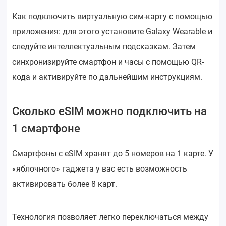
Как подключить виртуальную сим-карту с помощью
приложения: для этого установите Galaxy Wearable и
следуйте интеллектуальным подсказкам. Затем
синхронизируйте смартфон и часы с помощью QR-
кода и активируйте по дальнейшим инструкциям.
Сколько eSIM можно подключить на
1 смартфоне
Смартфоны с eSIM хранят до 5 номеров на 1 карте. У
«яблочного» гаджета у вас есть возможность
активировать более 8 карт.
Технология позволяет легко переключаться между