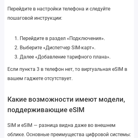
Перейдите в настройки телефона и следуйте
пошаговой инструкции:
Перейдите в раздел «Подключения».
Выберите «Диспетчер SIM-карт».
Далее «Добавление тарифного плана».
Если пункта 3 в телефон нет, то виртуальная eSIM в
вашем гаджете отсутствует.
Какие возможности имеют модели,
поддерживающие eSIM
SIM и eSIM — разница видна даже во внешнем
облике. Основные преимущества цифровой системы: