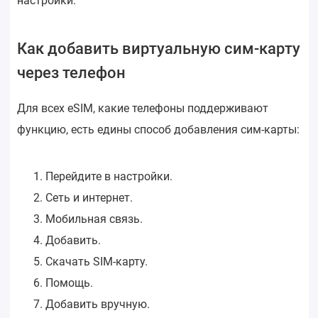
настройки.
Как добавить виртуальную сим-карту
через телефон
Для всех eSIM, какие телефоны поддерживают
функцию, есть едины способ добавления сим-карты:
Перейдите в настройки.
Сеть и интернет.
Мобильная связь.
Добавить.
Скачать SIM-карту.
Помощь.
Добавить вручную.