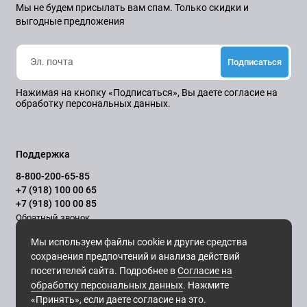
Мы не будем присылать вам спам. Только скидки и
выгодные предложения
Подписаться
Нажимая на кнопку «Подписаться», Вы даете
согласие на
обработку персональных данных.
Поддержка
8-800-200-65-85
+7 (918) 100 00 65
+7 (918) 100 00 85
Обратный звонок
Ежедневно, с 10.00 до 21.00
Мы используем файлы cookie и другие средства
сохранения предпочтений и анализа действий
посетителей сайта. Подробнее в
Согласие на
обработку персональных данных
. Нажмите
«Принять», если даете согласие на это.