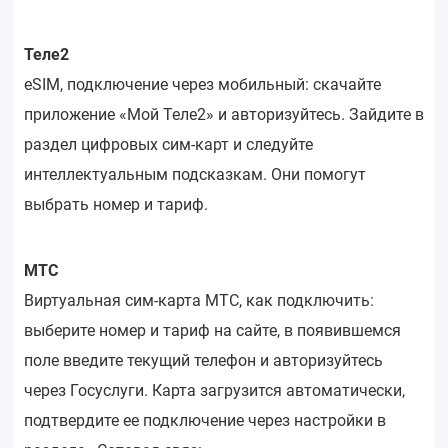
Теле2
eSIM, подключение через мобильный: скачайте
приложение «Мой Теле2» и авторизуйтесь. Зайдите в
раздел цифровых сим-карт и следуйте
интеллектуальным подсказкам. Они помогут
выбрать номер и тариф.
МТС
Виртуальная сим-карта МТС, как подключить:
выберите номер и тариф на сайте, в появившемся
поле введите текущий телефон и авторизуйтесь
через Госуслуги. Карта загрузится автоматически,
подтвердите ее подключение через настройки в