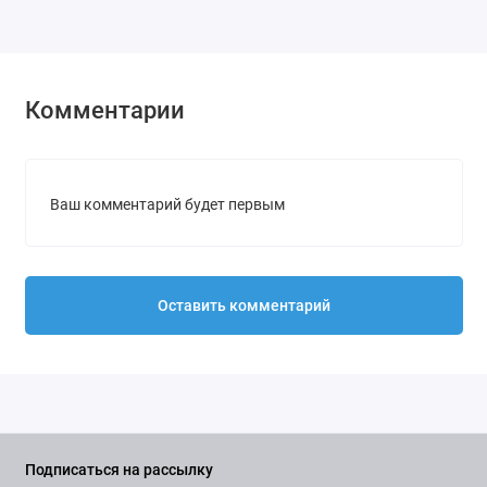
Комментарии
Ваш комментарий будет первым
Оставить комментарий
Подписаться на рассылку