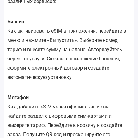
различных сервисов:
Билайн
Как активировать eSIM в приложении: перейдите в
меню и нажмите «Выпустить». Выберите номер,
тариф и внесите сумму на баланс. Авторизуйтесь
через Госуслуги. Скачайте приложение Госключ,
оформите электронный договор и создайте
автоматическую установку.
Мегафон
Как добавить eSIM через официальный сайт:
найдите раздел с цифровыми сим-картами и
выберите тариф. Перейдите в корзину и создайте
заказ. Получите QR-код и просканируйте его.