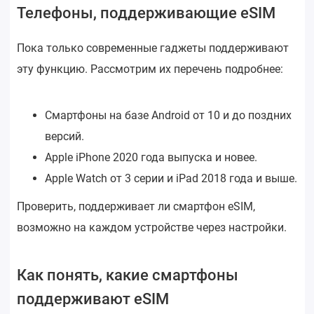
Телефоны, поддерживающие eSIM
Пока только современные гаджеты поддерживают
эту функцию. Рассмотрим их перечень подробнее:
Смартфоны на базе Android от 10 и до поздних
версий.
Apple iPhone 2020 года выпуска и новее.
Apple Watch от 3 серии и iPad 2018 года и выше.
Проверить, поддерживает ли смартфон eSIM,
возможно на каждом устройстве через настройки.
Как понять, какие смартфоны
поддерживают eSIM