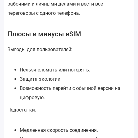
рабочими и личными делами и вести все
переговоры с одного телефона.
Плюсы и минусы eSIM
Выгоды для пользователей:
Нельзя сломать или потерять.
Защита экологии.
Возможность перейти с обычной версии на
цифровую.
Недостатки:
Медленная скорость соединения.